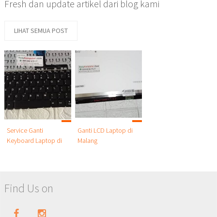
Fresh dan update artikel dari blog kami
LIHAT SEMUA POST
Service Ganti
Ganti LCD Laptop di
Keyboard Laptop di
Malang
Malang
Find Us on