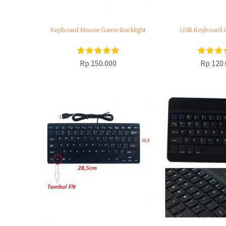
Keyboard Mouse Game Backlight
USB Keyboard 
Rp 150.000
Rp 120.