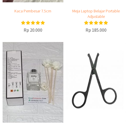
Kaca Pembesar 7.5cm
Meja Laptop Belajar Portable
Adjustable
Rp 20.000
Rp 185.000