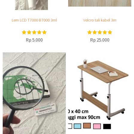
Lem LCD T7000 B7000 3ml
Velcro tali kabel 3m
Rp 5.000
Rp 25.000