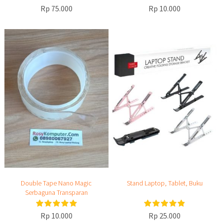
Rp 75.000
Rp 10.000
Double Tape Nano Magic
Stand Laptop, Tablet, Buku
Serbaguna Transparan
Rp 10.000
Rp 25.000