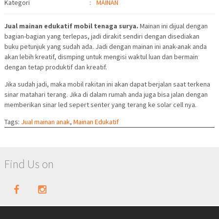
Kategori
:
MAINAN
Jual mainan edukatif mobil tenaga surya.
Mainan ini dijual dengan
bagian-bagian yang terlepas, jadi dirakit sendiri dengan disediakan
buku petunjuk yang sudah ada. Jadi dengan mainan ini anak-anak anda
akan lebih kreatif, dismping untuk mengisi waktul luan dan bermain
dengan tetap produktif dan kreatif.
Jika sudah jadi, maka mobil rakitan ini akan dapat berjalan saat terkena
sinar matahari terang. Jika di dalam rumah anda juga bisa jalan dengan
memberikan sinar led sepert senter yang terang ke solar cell nya.
Tags:
Jual mainan anak
,
Mainan Edukatif
Find Us on