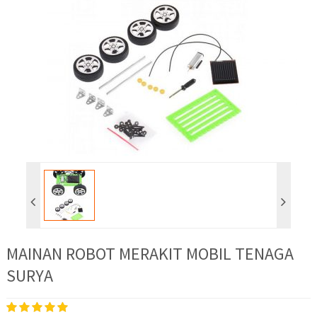
MAINAN ROBOT MERAKIT MOBIL TENAGA
SURYA