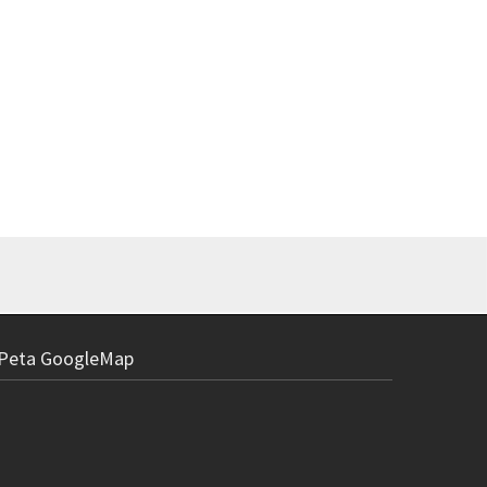
Peta GoogleMap