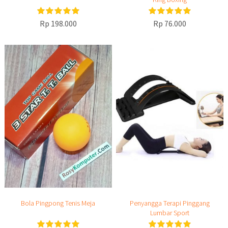
Rp 198.000
Rp 76.000
Bola Pingpong Tenis Meja
Penyangga Terapi Pinggang
Lumbar Sport