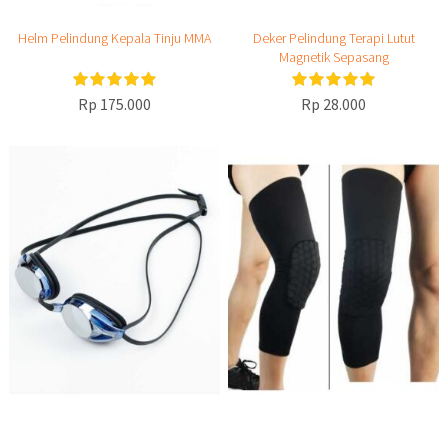
Helm Pelindung Kepala Tinju MMA
Deker Pelindung Terapi Lutut
Magnetik Sepasang
Rp 175.000
Rp 28.000