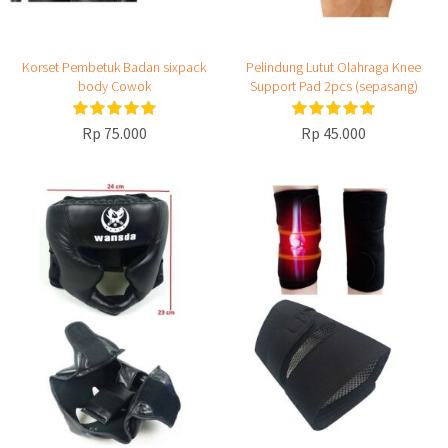
Korset Pembetuk Badan sixpack
Pelindung Lutut Olahraga Knee
body Cowok
Support Pad 2pcs (sepasang)
Rp 75.000
Rp 45.000