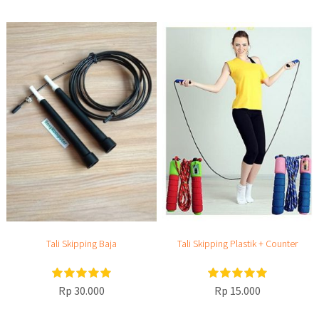
Tali Skipping Baja
Tali Skipping Plastik + Counter
Rp 30.000
Rp 15.000