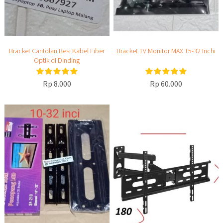
Bracket Cantolan Besi Kabel Fiber
Bracket TV Monitor MAX 15-32 Inchi
Optik di Dinding
Rp 8.000
Rp 60.000