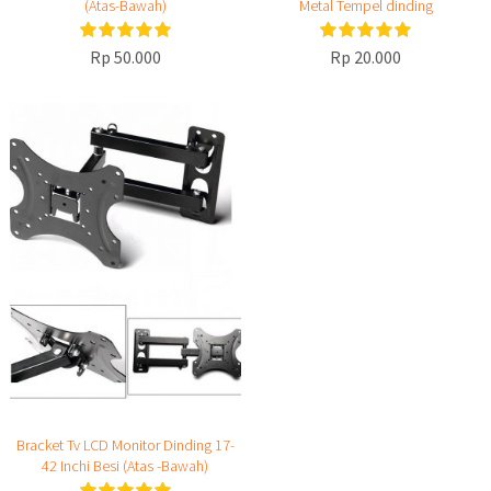
(Atas-Bawah)
Metal Tempel dinding
Rp 50.000
Rp 20.000
Bracket Tv LCD Monitor Dinding 17-
42 Inchi Besi (Atas -Bawah)