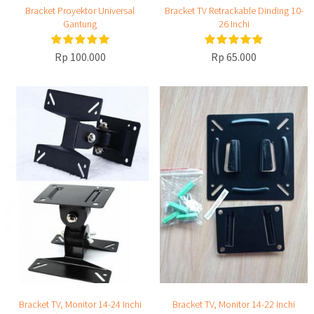
Bracket Proyektor Universal
Bracket TV Retrackable Dinding 10-
Gantung
26 Inchi
Rp 100.000
Rp 65.000
Bracket TV, Monitor 14-24 Inchi
Bracket TV, Monitor 14-22 inchi