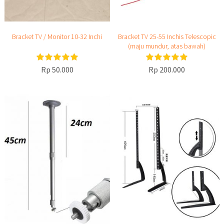
Bracket TV / Monitor 10-32 Inchi
Bracket TV 25-55 Inchis Telescopic
(maju mundur, atas bawah)
Rp 50.000
Rp 200.000