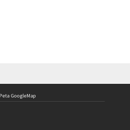
Peta GoogleMap