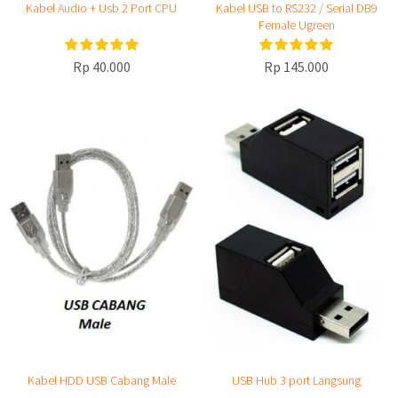
Kabel Audio + Usb 2 Port CPU
Kabel USB to RS232 / Serial DB9
Female Ugreen
Rp 40.000
Rp 145.000
Kabel HDD USB Cabang Male
USB Hub 3 port Langsung