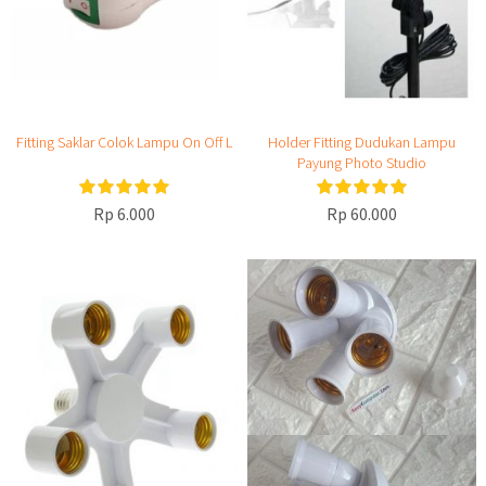
Fitting Saklar Colok Lampu On Off L
Holder Fitting Dudukan Lampu
Payung Photo Studio
Rp 6.000
Rp 60.000