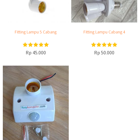
Fitting Lampu 5 Cabang
Fitting Lampu Cabang 4
Rp 45.000
Rp 50.000