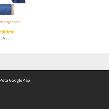
lahraga Sport
 16.000
Peta GoogleMap