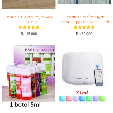
Essential Oil 6 Botol 3ml, Pewangi
Essential Oil Parfum Minyak
Aroma terapi
Aromatherapy 1 Pak (6 Botol 10ml)
Rp 15.000
Rp 60.000