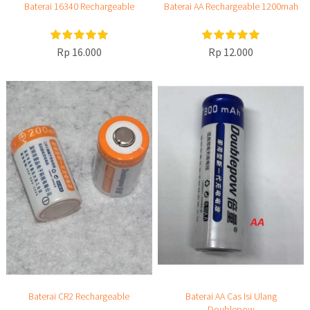
Baterai 16340 Rechargeable
Baterai AA Rechargeable 1200mah
Rp 16.000
Rp 12.000
Baterai CR2 Rechargeable
Baterai AA Cas Isi Ulang
Doublepow