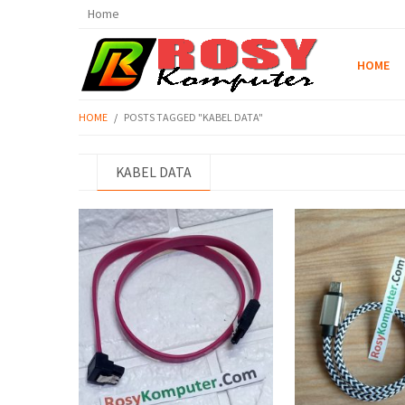
Home
HOME
HOME
/
POSTS TAGGED "KABEL DATA"
KABEL DATA