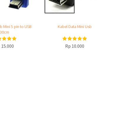
b Mini 5 pin to USB
Kabel Data Mini Usb
30cm
 15.000
Rp 10.000