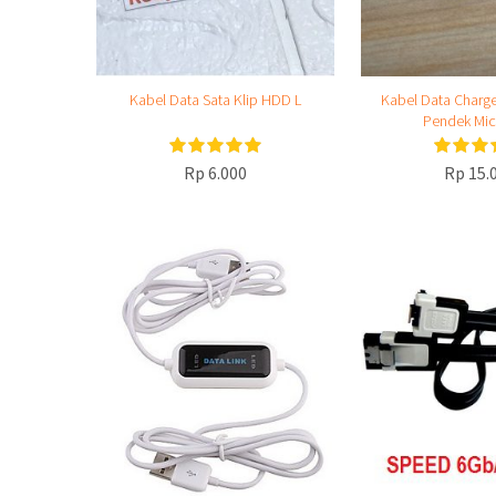
Kabel Data Sata Klip HDD L
Kabel Data Charg
Pendek Mic
Rp 6.000
Rp 15.