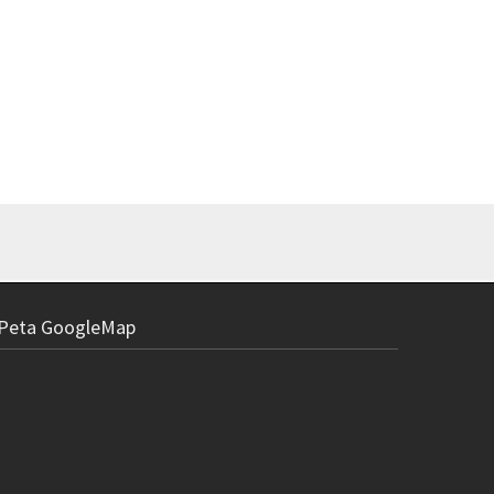
Peta GoogleMap