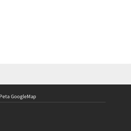
Peta GoogleMap