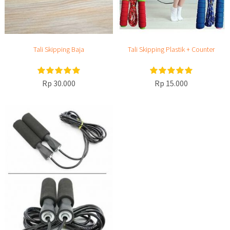
Tali Skipping Baja
Tali Skipping Plastik + Counter
Rp 30.000
Rp 15.000