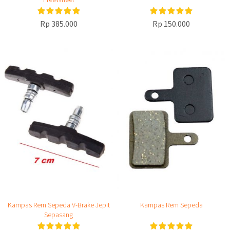
Rp 385.000
Rp 150.000
Kampas Rem Sepeda V-Brake Jepit
Kampas Rem Sepeda
Sepasang