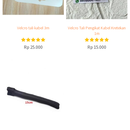
Velcro tali kabel 3m
Velcro Tali Pengikat Kabel Kretekan
1m
Rp 25.000
Rp 15.000