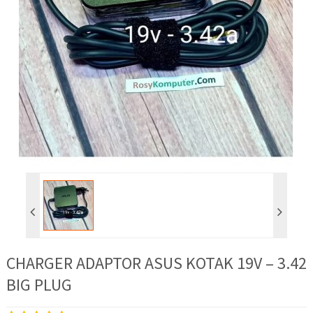
CHARGER ADAPTOR ASUS KOTAK 19V – 3.42
BIG PLUG