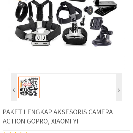
PAKET LENGKAP AKSESORIS CAMERA
ACTION GOPRO, XIAOMI YI