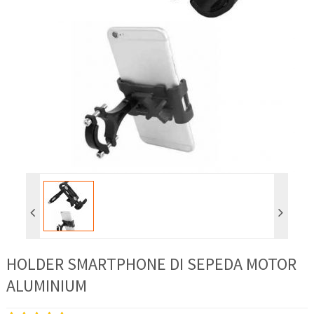
HOLDER SMARTPHONE DI SEPEDA MOTOR
ALUMINIUM