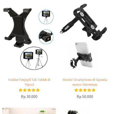
Holder Penjepit Tab Tablet di
Holder Smartphone di Sepeda
Tripod
motor Aluminium
Rp 30.000
Rp 50.000