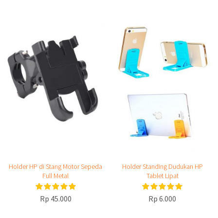
Holder HP di Stang Motor Sepeda
Holder Standing Dudukan HP
Full Metal
Tablet Lipat
Rp 45.000
Rp 6.000