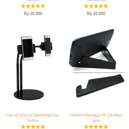
Rp 20.000
Rp 20.000
Tripod Lazypod Stand Meja Dua
Holder Penyangga HP Tab Meja
Holder
Lipat