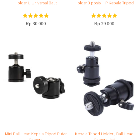
Holder U Universal Baut
Holder 3 posisi HP Kepala Tripod
Rp 30.000
Rp 29.000
Mini Ball Head Kepala Tripod Putar
Kepala Tripod Holder , Ball Head
Kamera
Kamera Hot