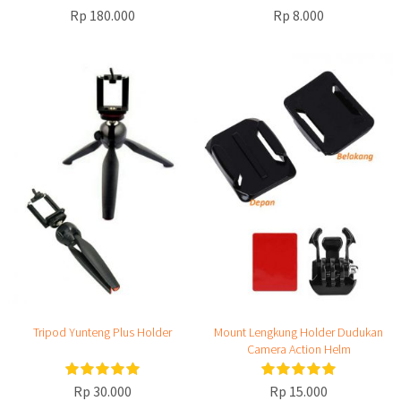
Rp 180.000
Rp 8.000
Tripod Yunteng Plus Holder
Mount Lengkung Holder Dudukan
Camera Action Helm
Rp 30.000
Rp 15.000