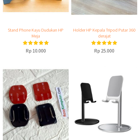
Stand Phone Kayu Dudukan HP
Holder HP Kepala Tripod Putar 360
Meja
derajat
Rp 10.000
Rp 25.000