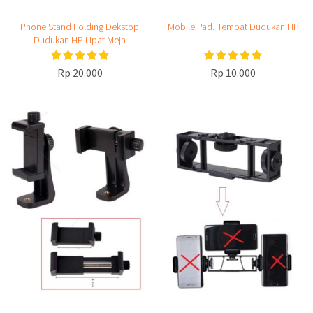
Phone Stand Folding Dekstop
Mobile Pad, Tempat Dudukan HP
Dudukan HP Lipat Meja
Rp 20.000
Rp 10.000