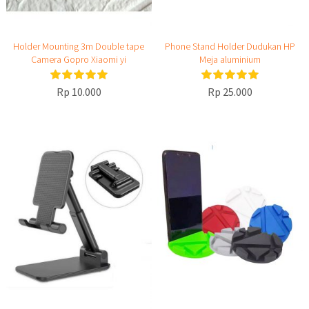
Holder Mounting 3m Double tape
Phone Stand Holder Dudukan HP
Camera Gopro Xiaomi yi
Meja aluminium
Rp 10.000
Rp 25.000