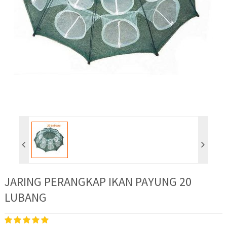
JARING PERANGKAP IKAN PAYUNG 20
LUBANG