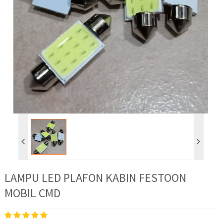
LAMPU LED PLAFON KABIN FESTOON
MOBIL CMD