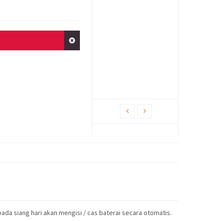
ada siang hari akan mengisi / cas baterai secara otomatis.