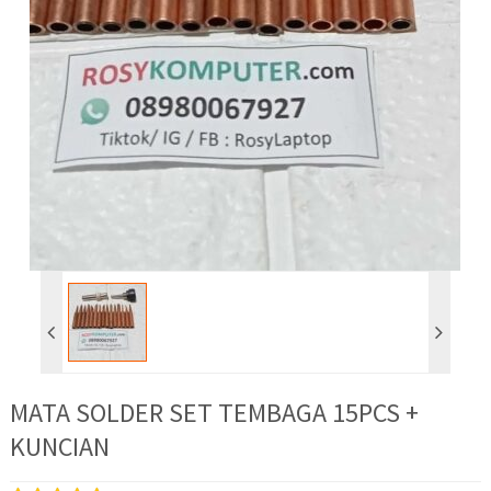
MATA SOLDER SET TEMBAGA 15PCS +
KUNCIAN