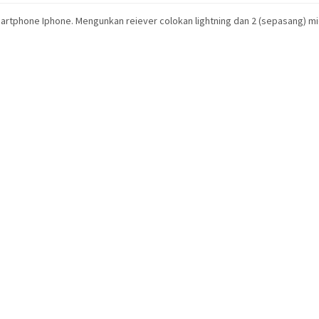
martphone Iphone. Mengunkan reiever colokan lightning dan 2 (sepasang) mi