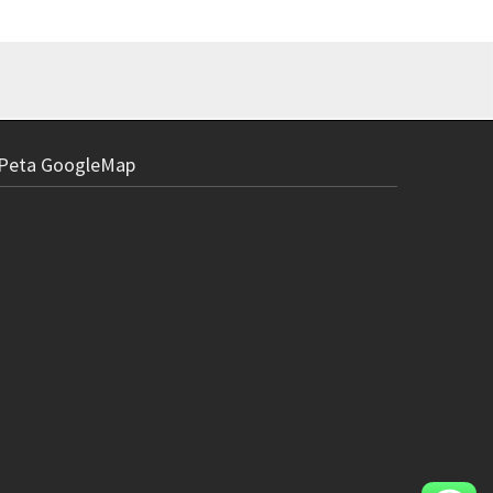
Peta GoogleMap