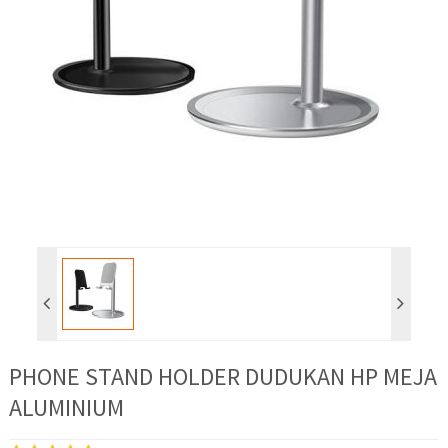
PHONE STAND HOLDER DUDUKAN HP MEJA
ALUMINIUM