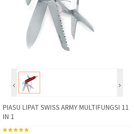
PIASU LIPAT SWISS ARMY MULTIFUNGSI 11
IN 1