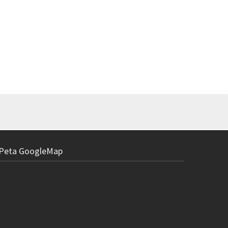
Peta GoogleMap