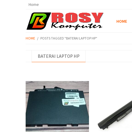
Home
HOME
HOME
/
POSTS TAGGED "BATERAI LAPTOP HP"
BATERAI LAPTOP HP