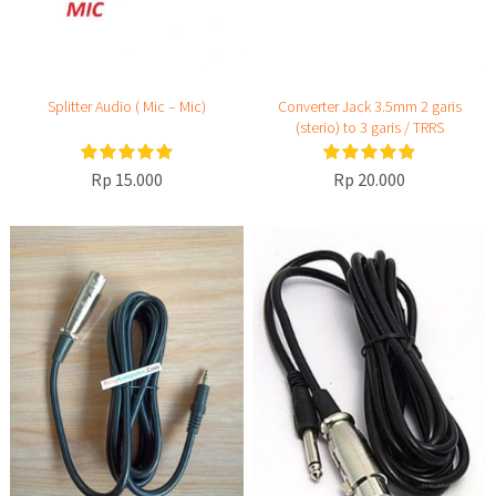
Splitter Audio ( Mic – Mic)
Converter Jack 3.5mm 2 garis
(sterio) to 3 garis / TRRS
Rp 15.000
Rp 20.000