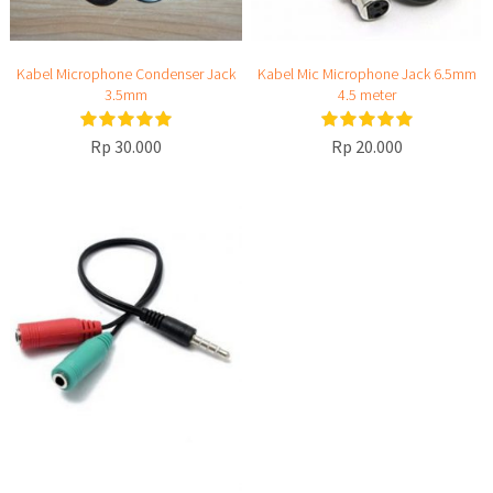
Kabel Microphone Condenser Jack
Kabel Mic Microphone Jack 6.5mm
3.5mm
4.5 meter
Rp 30.000
Rp 20.000