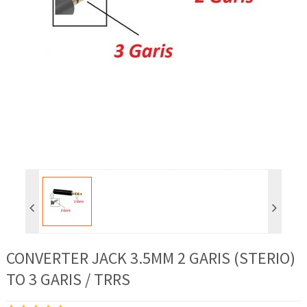
CONVERTER JACK 3.5MM 2 GARIS (STERIO)
TO 3 GARIS / TRRS