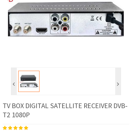
TV BOX DIGITAL SATELLITE RECEIVER DVB-
T2 1080P