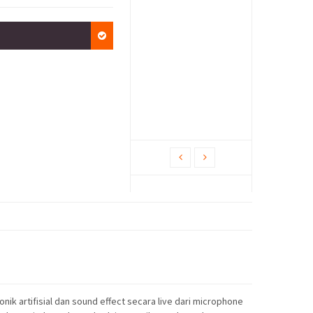
ik artifisial dan sound effect secara live dari microphone