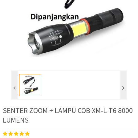
SENTER ZOOM + LAMPU COB XM-L T6 8000
LUMENS