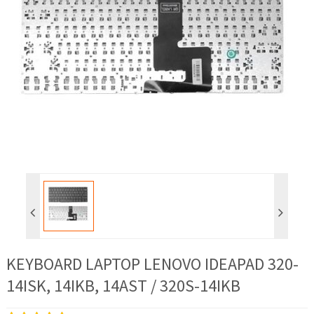
KEYBOARD LAPTOP LENOVO IDEAPAD 320-
14ISK, 14IKB, 14AST / 320S-14IKB